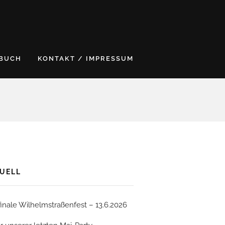
BUCH
KONTAKT / IMPRESSUM
UELL
finale Wilhelmstraßenfest – 13.6.2026