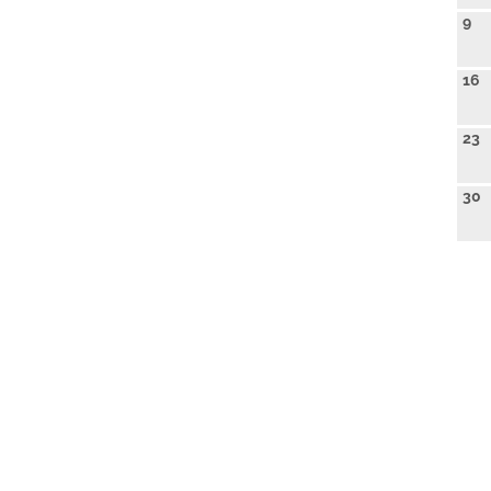
9
16
23
30