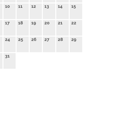
10
11
12
13
14
15
17
18
19
20
21
22
24
25
26
27
28
29
31