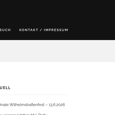
BUCH
KONTAKT / IMPRESSUM
UELL
finale Wilhelmstraßenfest – 13.6.2026