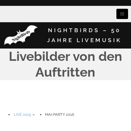
NIGHTBIRDS – 50
JAHRE LIVEMUSIK
Livebilder von den
Auftritten
LIVE 2015
»
MAI-PARTY 2016