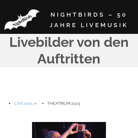
NIGHTBIRDS – 50
JAHRE LIVEMUSIK
Livebilder von den
Auftritten
LIVE 2015
»
THEATRIUM 2023