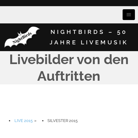
NIGHTBIRDS – 50
JAHRE LIVEMUSIK
Livebilder von den
Auftritten
LIVE 2015
»
SILVESTER 2015