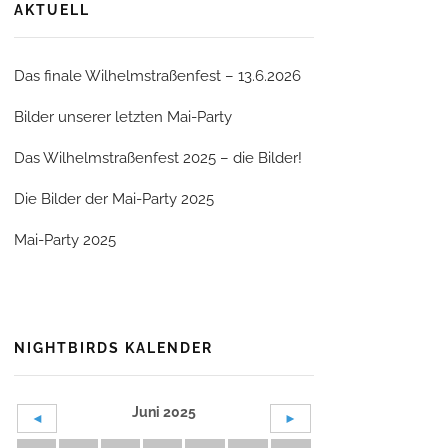
AKTUELL
Das finale Wilhelmstraßenfest – 13.6.2026
Bilder unserer letzten Mai-Party
Das Wilhelmstraßenfest 2025 – die Bilder!
Die Bilder der Mai-Party 2025
Mai-Party 2025
NIGHTBIRDS KALENDER
Juni 2025
◄
►