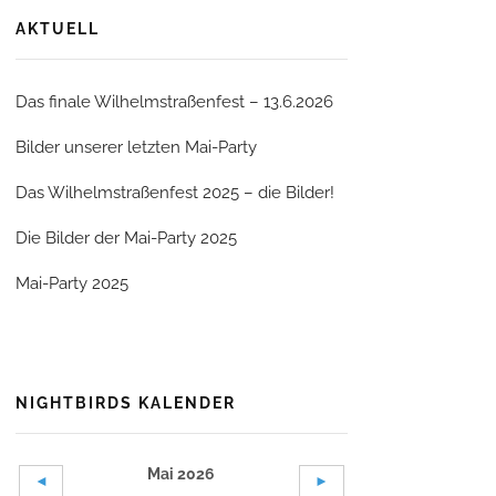
AKTUELL
Das finale Wilhelmstraßenfest – 13.6.2026
Bilder unserer letzten Mai-Party
Das Wilhelmstraßenfest 2025 – die Bilder!
Die Bilder der Mai-Party 2025
Mai-Party 2025
NIGHTBIRDS KALENDER
Mai 2026
◄
►