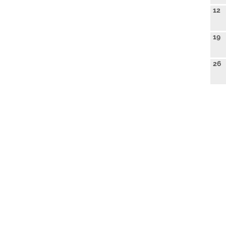
12
19
26