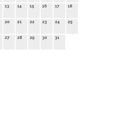
13
14
15
16
17
18
20
21
22
23
24
25
27
28
29
30
31