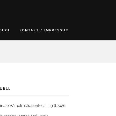
BUCH
KONTAKT / IMPRESSUM
UELL
finale Wilhelmstraßenfest – 13.6.2026